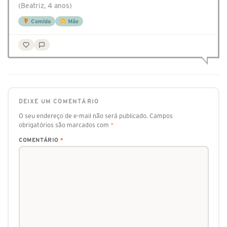
(Beatriz, 4 anos)
Comida
Mãe
DEIXE UM COMENTÁRIO
O seu endereço de e-mail não será publicado.
Campos
obrigatórios são marcados com
*
COMENTÁRIO
*