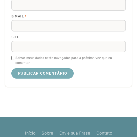
E-MAIL
*
SITE
Salvar meus dados neste navegador para a próxima vez que eu
comentar.
Início
Sobre
Envie sua Frase
Contato