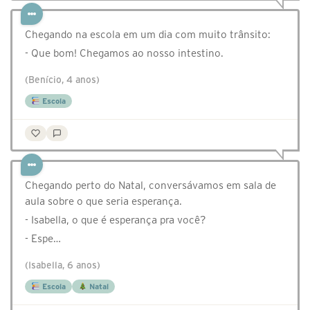
Chegando na escola em um dia com muito trânsito:
- Que bom! Chegamos ao nosso intestino.
(Benício, 4 anos)
Escola
Chegando perto do Natal, conversávamos em sala de
aula sobre o que seria esperança.
- Isabella, o que é esperança pra você?
- Espe…
(Isabella, 6 anos)
Escola
Natal