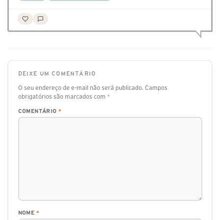
DEIXE UM COMENTÁRIO
O seu endereço de e-mail não será publicado.
Campos
obrigatórios são marcados com
*
COMENTÁRIO
*
NOME
*