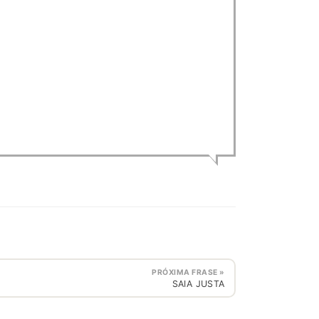
PRÓXIMA FRASE »
SAIA JUSTA