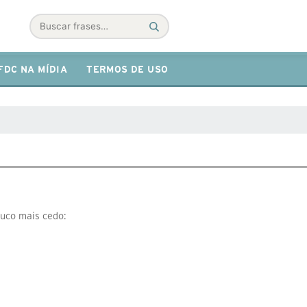
Buscar
FDC NA MÍDIA
TERMOS DE USO
ouco mais cedo: