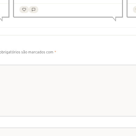
brigatórios são marcados com
*