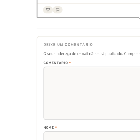
DEIXE UM COMENTÁRIO
O seu endereço de e-mail não será publicado.
Campos o
COMENTÁRIO
*
NOME
*