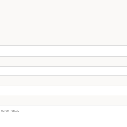
 eu comentar.