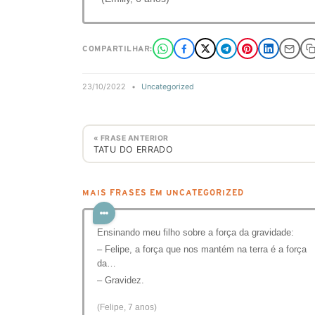
COMPARTILHAR:
23/10/2022
•
Uncategorized
« FRASE ANTERIOR
TATU DO ERRADO
MAIS FRASES EM UNCATEGORIZED
Ensinando meu filho sobre a força da gravidade:
– Felipe, a força que nos mantém na terra é a força
da…
– Gravidez.
(Felipe, 7 anos)