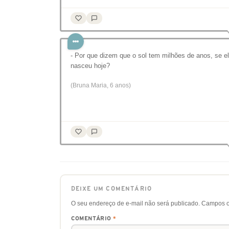
- Por que dizem que o sol tem milhões de anos, se e
nasceu hoje?
(Bruna Maria, 6 anos)
DEIXE UM COMENTÁRIO
O seu endereço de e-mail não será publicado.
Campos o
COMENTÁRIO
*