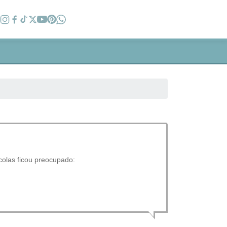
colas ficou preocupado: