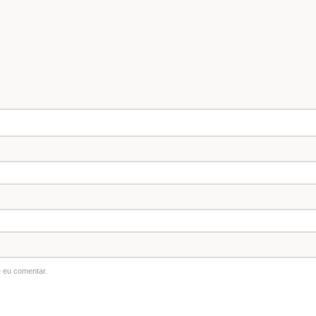
 eu comentar.