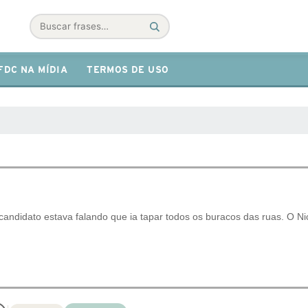
Buscar
FDC NA MÍDIA
TERMOS DE USO
candidato estava falando que ia tapar todos os buracos das ruas. O Ni