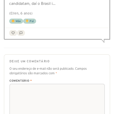
candidatam, daí o Brasil i…
(Ellen, 6 anos)
Mãe
Pai
DEIXE UM COMENTÁRIO
O seu endereço de e-mail não será publicado.
Campos
obrigatórios são marcados com
*
COMENTÁRIO
*