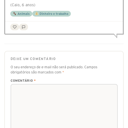
(Caio, 6 anos)
Animais
Dinheiro e trabalho
DEIXE UM COMENTÁRIO
O seu endereço de e-mail não será publicado.
Campos
obrigatórios são marcados com
*
COMENTÁRIO
*