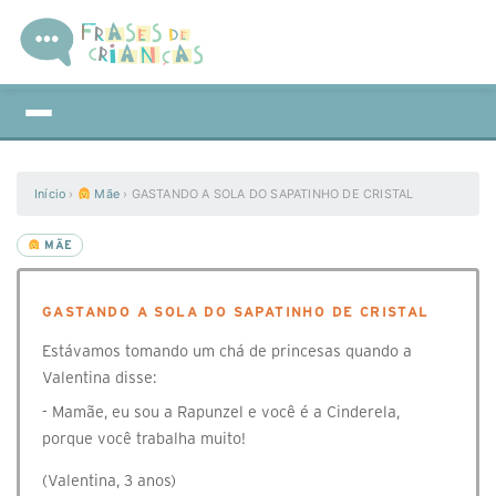
Início
›
Mãe
›
GASTANDO A SOLA DO SAPATINHO DE CRISTAL
MÃE
GASTANDO A SOLA DO SAPATINHO DE CRISTAL
Estávamos tomando um chá de princesas quando a
Valentina disse:
- Mamãe, eu sou a Rapunzel e você é a Cinderela,
porque você trabalha muito!
(Valentina, 3 anos)