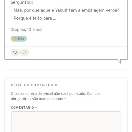
perguntou:
– Mãe, por que aquele Yakult tem a embalagem verde?
– Porque é feito para …
(Sophia, 10 anos)
Mãe
DEIXE UM COMENTÁRIO
O seu endereço de e-mail não será publicado.
Campos
obrigatórios são marcados com
*
COMENTÁRIO
*