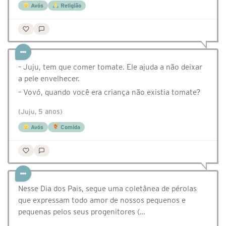
Avós
Religião
– Juju, tem que comer tomate. Ele ajuda a não deixar
a pele envelhecer.
– Vovó, quando você era criança não existia tomate?
(Juju, 5 anos)
Avós
Comida
Nesse Dia dos Pais, segue uma coletânea de pérolas
que expressam todo amor de nossos pequenos e
pequenas pelos seus progenitores (…