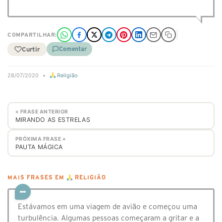
COMPARTILHAR:
Curtir
Comentar
28/07/2020
•
Religião
« FRASE ANTERIOR
MIRANDO AS ESTRELAS
PRÓXIMA FRASE »
PAUTA MÁGICA
MAIS FRASES EM
RELIGIÃO
Estávamos em uma viagem de avião e começou uma
turbulência. Algumas pessoas começaram a gritar e a