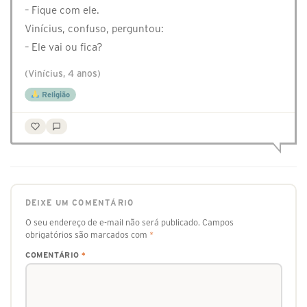
– Fique com ele.
Vinícius, confuso, perguntou:
– Ele vai ou fica?
(Vinícius, 4 anos)
Religião
DEIXE UM COMENTÁRIO
O seu endereço de e-mail não será publicado.
Campos
obrigatórios são marcados com
*
COMENTÁRIO
*