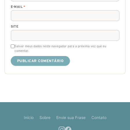
E-MAIL
*
SITE
Salvar meus dados neste navegador para a próxima vez que eu
comentar.
Início
Sobre
Envie sua Frase
Contato