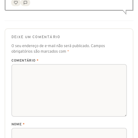
DEIXE UM COMENTÁRIO
O seu endereço de e-mail não será publicado.
Campos
obrigatórios são marcados com
*
COMENTÁRIO
*
NOME
*