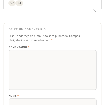
DEIXE UM COMENTÁRIO
O seu endereço de e-mail não será publicado.
Campos
obrigatórios são marcados com
*
COMENTÁRIO
*
NOME
*