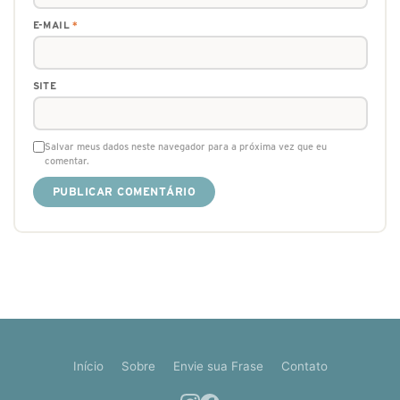
E-MAIL
*
SITE
Salvar meus dados neste navegador para a próxima vez que eu
comentar.
Início
Sobre
Envie sua Frase
Contato