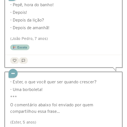
- Pepê, hora do banho!
- Depois!
- Depois da lição?
- Depois de amanhã!
(João Pedro, 7 anos)
Escola
- Ester, o que você quer ser quando crescer?
- Uma borboleta!
***
O comentário abaixo foi enviado por quem
compartilhou essa frase…
(Ester, 5 anos)