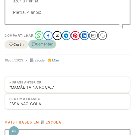
fazer a minha.
(Pietra, 4 anos)
COMPARTILHAR:
Curtir
Comentar
19/06/2023
•
Escola
,
Mãe
« FRASE ANTERIOR
"MAMÃE TÁ NA ROÇA..."
PRÓXIMA FRASE »
ESSA NÃO COLA
MAIS FRASES EM
ESCOLA