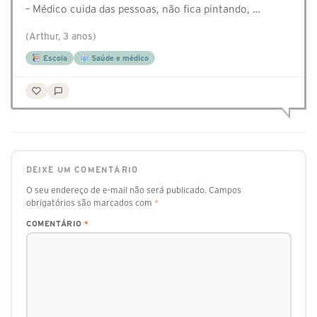
– Médico cuida das pessoas, não fica pintando, …
(Arthur, 3 anos)
Escola
Saúde e médico
DEIXE UM COMENTÁRIO
O seu endereço de e-mail não será publicado.
Campos
obrigatórios são marcados com
*
COMENTÁRIO
*