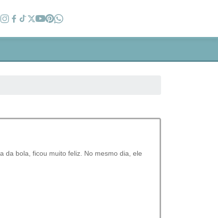
a da bola, ficou muito feliz. No mesmo dia, ele