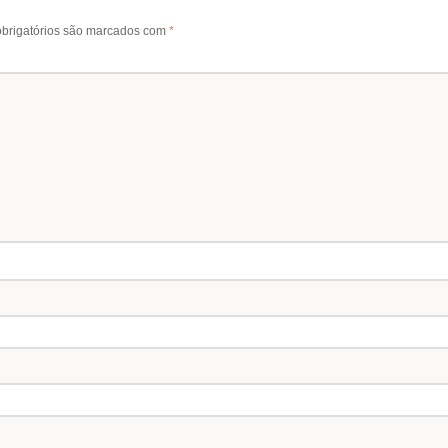
brigatórios são marcados com
*