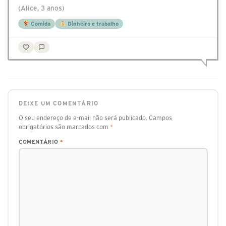
(Alice, 3 anos)
Comida
Dinheiro e trabalho
DEIXE UM COMENTÁRIO
O seu endereço de e-mail não será publicado.
Campos
obrigatórios são marcados com
*
COMENTÁRIO
*