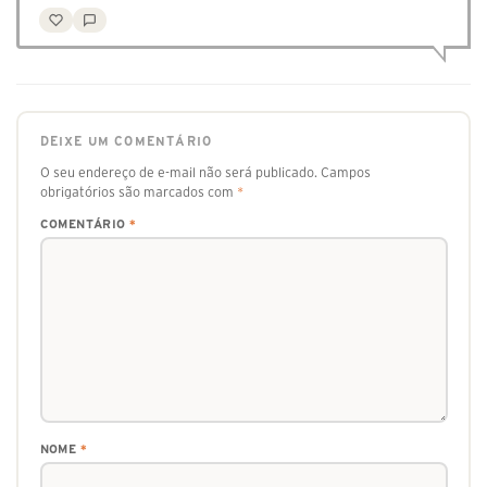
DEIXE UM COMENTÁRIO
O seu endereço de e-mail não será publicado.
Campos
obrigatórios são marcados com
*
COMENTÁRIO
*
NOME
*