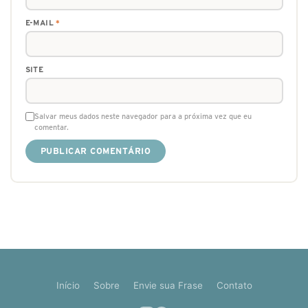
E-MAIL
*
SITE
Salvar meus dados neste navegador para a próxima vez que eu
comentar.
Início
Sobre
Envie sua Frase
Contato