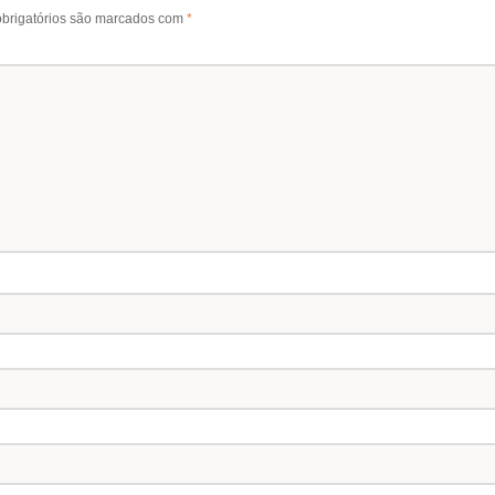
brigatórios são marcados com
*