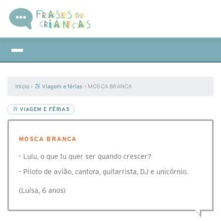
Início
›
Viagem e férias
›
MOSCA BRANCA
VIAGEM E FÉRIAS
MOSCA BRANCA
- Lulu, o que tu quer ser quando crescer?
- Piloto de avião, cantora, guitarrista, DJ e unicórnio.
(Luísa, 6 anos)