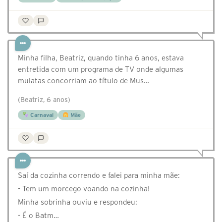
Minha filha, Beatriz, quando tinha 6 anos, estava
entretida com um programa de TV onde algumas
mulatas concorriam ao título de Mus…
(Beatriz, 6 anos)
Carnaval
Mãe
Saí da cozinha correndo e falei para minha mãe:
- Tem um morcego voando na cozinha!
Minha sobrinha ouviu e respondeu:
- É o Batm…