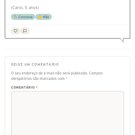
(Carol, 5 anos)
Carnaval
Mãe
DEIXE UM COMENTÁRIO
O seu endereço de e-mail não será publicado.
Campos
obrigatórios são marcados com
*
COMENTÁRIO
*