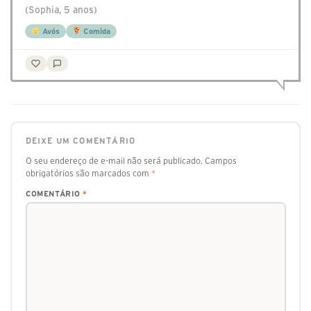
(Sophia, 5 anos)
Avós
Comida
DEIXE UM COMENTÁRIO
O seu endereço de e-mail não será publicado.
Campos
obrigatórios são marcados com
*
COMENTÁRIO
*