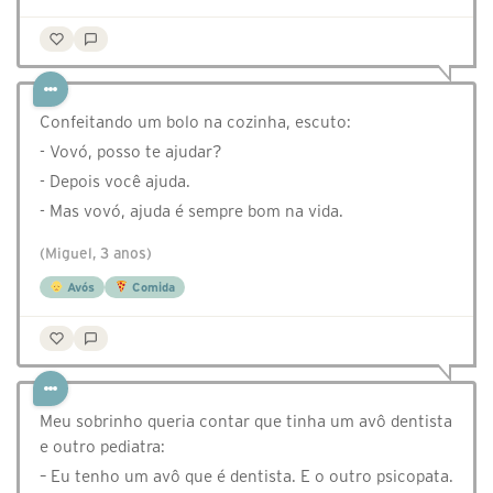
Confeitando um bolo na cozinha, escuto:
- Vovó, posso te ajudar?
- Depois você ajuda.
- Mas vovó, ajuda é sempre bom na vida.
(Miguel, 3 anos)
Avós
Comida
Meu sobrinho queria contar que tinha um avô dentista
e outro pediatra:
– Eu tenho um avô que é dentista. E o outro psicopata.