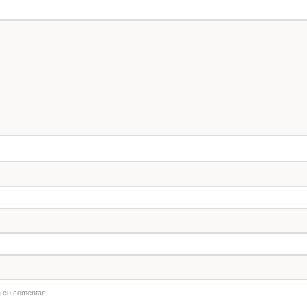
 eu comentar.