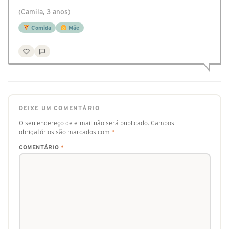
(Camila, 3 anos)
Comida
Mãe
DEIXE UM COMENTÁRIO
O seu endereço de e-mail não será publicado.
Campos
obrigatórios são marcados com
*
COMENTÁRIO
*