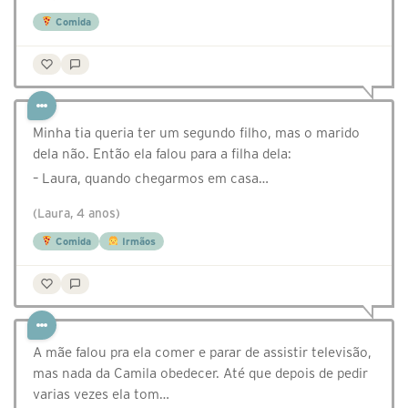
Comida
Minha tia queria ter um segundo filho, mas o marido
dela não. Então ela falou para a filha dela:
– Laura, quando chegarmos em casa…
(Laura, 4 anos)
Comida
Irmãos
A mãe falou pra ela comer e parar de assistir televisão,
mas nada da Camila obedecer. Até que depois de pedir
varias vezes ela tom…