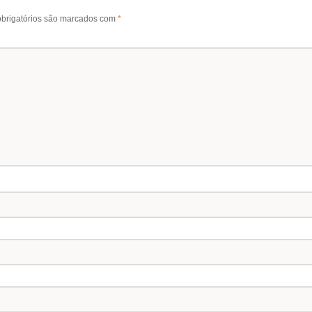
brigatórios são marcados com
*