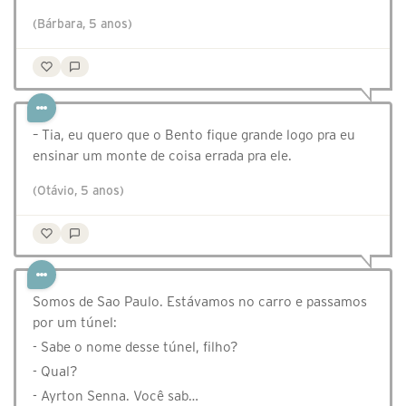
(Bárbara, 5 anos)
– Tia, eu quero que o Bento fique grande logo pra eu
ensinar um monte de coisa errada pra ele.
(Otávio, 5 anos)
Somos de Sao Paulo. Estávamos no carro e passamos
por um túnel:
- Sabe o nome desse túnel, filho?
- Qual?
- Ayrton Senna. Você sab…