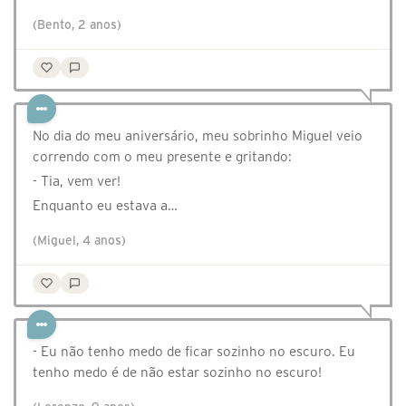
(Bento, 2 anos)
No dia do meu aniversário, meu sobrinho Miguel veio
correndo com o meu presente e gritando:⠀
- Tia, vem ver!⠀
Enquanto eu estava a…
(Miguel, 4 anos)
- Eu não tenho medo de ficar sozinho no escuro. Eu
tenho medo é de não estar sozinho no escuro!