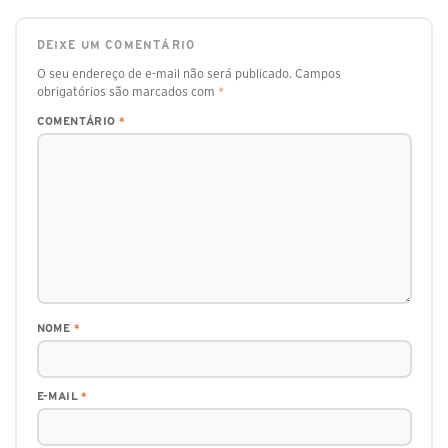
DEIXE UM COMENTÁRIO
O seu endereço de e-mail não será publicado.
Campos
obrigatórios são marcados com
*
COMENTÁRIO
*
NOME
*
E-MAIL
*