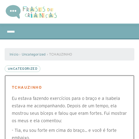
Início
›
Uncategorized
›
TCHAUZINHO
UNCATEGORIZED
TCHAUZINHO
Eu estava fazendo exercícios para o braço e a Isabela
estava me acompanhando. Depois de um tempo, ela
mostrou seus bíceps e falou que eram fortes. Fui mostrar
os meus e ela comentou:
- Tia, eu sou forte em cima do braço... e você é forte
embaixo.