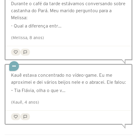
Durante o café da tarde estávamos conversando sobre
castanha do Pará. Meu marido perguntou para a
Melissa:
- Qual a diferença entr…
(Melissa, 8 anos)
Kauê estava concentrado no vídeo-game. Eu me
aproximei e dei vários beijos nele e o abracei. Ele falou:
– Tia Flávia, olha o que v…
(Kauê, 4 anos)