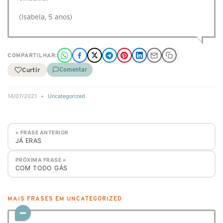
(Isabela, 5 anos)
COMPARTILHAR:
Curtir
Comentar
14/07/2021
•
Uncategorized
« FRASE ANTERIOR
JÁ ERAS
PRÓXIMA FRASE »
COM TODO GÁS
MAIS FRASES EM UNCATEGORIZED