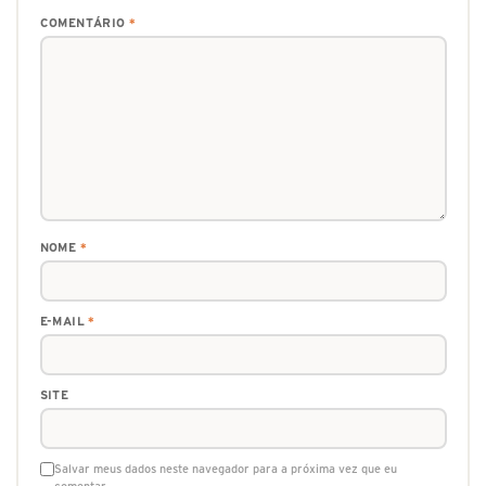
COMENTÁRIO
*
NOME
*
E-MAIL
*
SITE
Salvar meus dados neste navegador para a próxima vez que eu
comentar.