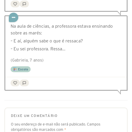
Na aula de ciências, a professora estava ensinando
sobre as marés:
– E aí, alguém sabe o que é ressaca?
– Eu sei professora. Ressa…
(Gabriela, 7 anos)
Escola
DEIXE UM COMENTÁRIO
O seu endereço de e-mail não será publicado.
Campos
obrigatórios são marcados com
*