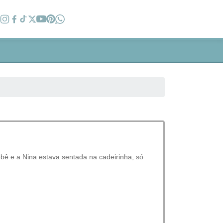
ebê e a Nina estava sentada na cadeirinha, só