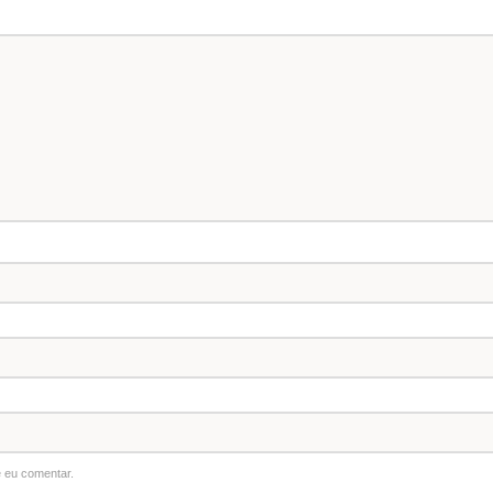
 eu comentar.