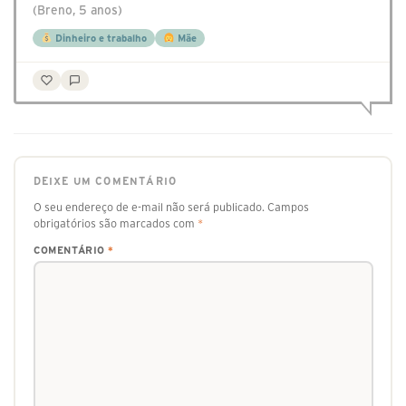
(Breno, 5 anos)
Dinheiro e trabalho
Mãe
DEIXE UM COMENTÁRIO
O seu endereço de e-mail não será publicado.
Campos
obrigatórios são marcados com
*
COMENTÁRIO
*