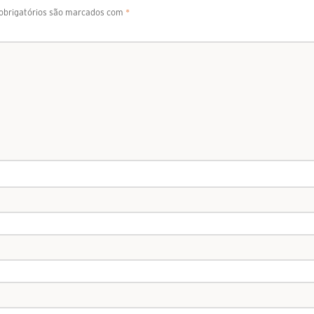
brigatórios são marcados com
*