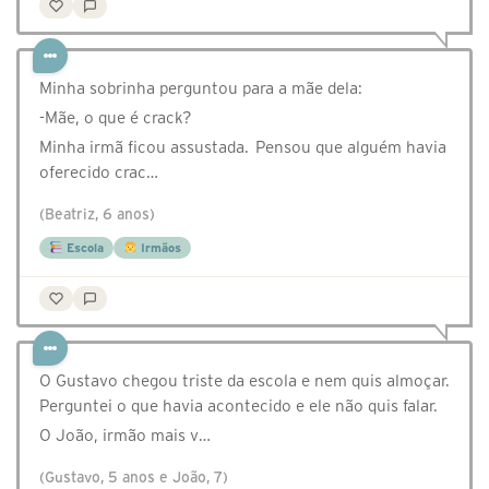
Minha sobrinha perguntou para a mãe dela:
-Mãe, o que é crack?
Minha irmã ficou assustada. Pensou que alguém havia
oferecido crac…
(Beatriz, 6 anos)
Escola
Irmãos
O Gustavo chegou triste da escola e nem quis almoçar.
Perguntei o que havia acontecido e ele não quis falar.
O João, irmão mais v…
(Gustavo, 5 anos e João, 7)