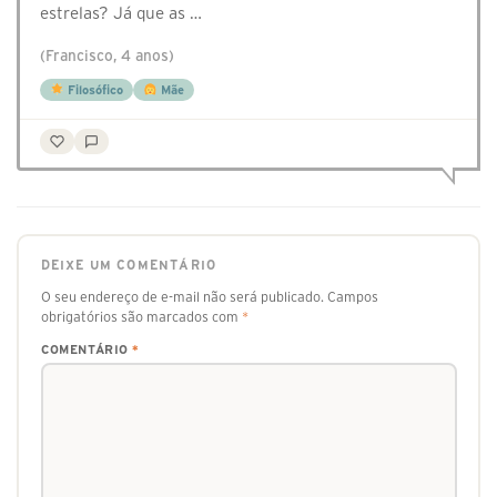
estrelas? Já que as …
(Francisco, 4 anos)
Filosófico
Mãe
DEIXE UM COMENTÁRIO
O seu endereço de e-mail não será publicado.
Campos
obrigatórios são marcados com
*
COMENTÁRIO
*