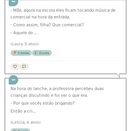
- Mãe, agora na escola eles ficam tocando música de
comercial na hora da entrada.
- Como assim, filha? Que comercial?
- Aquele do …
(Laura, 5 anos)
Comida
Escola
Na hora do lanche, a professora percebeu duas
crianças discutindo e foi ver o que era.
- Por que vocês estão brigando?
Então a cri…
(Letícia, 6 anos)