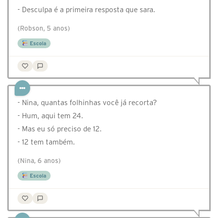
- Desculpa é a primeira resposta que sara.
(Robson, 5 anos)
Escola
- Nina, quantas folhinhas você já recorta?
- Hum, aqui tem 24.
- Mas eu só preciso de 12.
- 12 tem também.
(Nina, 6 anos)
Escola