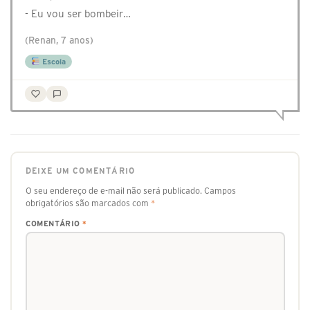
- Eu vou ser bombeir…
(Renan, 7 anos)
Escola
DEIXE UM COMENTÁRIO
O seu endereço de e-mail não será publicado.
Campos
obrigatórios são marcados com
*
COMENTÁRIO
*