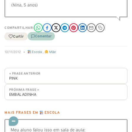
(Nina, 5 anos)
COMPARTILHAR:
Curtir
Comentar
10/11/2012
•
Escola
,
Mãe
« FRASE ANTERIOR
PINK
PRÓXIMA FRASE »
EMBALADINHA
MAIS FRASES EM
ESCOLA
Meu aluno falou isso em sala de aula: