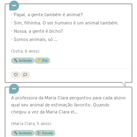
- Papai, a gente também é animal?
- Sim, filhinha. O ser humano é um animal também.
- Nossa, a gente é bicho?
- Somos animais, só …
(Sofia, 6 anos)
Animais
Pai
A professora da Maria Clara perguntou para cada aluno
qual seu animal de estimação favorito. Quando
chegou a vez da Maria Clara el…
(Maria Clara, 5 anos)
Animais
Escola