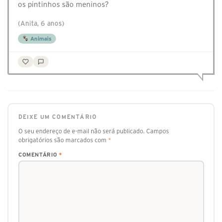
os pintinhos são meninos?
(Anita, 6 anos)
Animais
DEIXE UM COMENTÁRIO
O seu endereço de e-mail não será publicado.
Campos
obrigatórios são marcados com
*
COMENTÁRIO
*