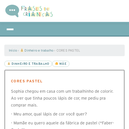
Início
›
Dinheiro e trabalho
›
CORES PASTEL
DINHEIRO E TRABALHO
MÃE
CORES PASTEL
Sophia chegou em casa com um trabalhinho de colorir.
Ao ver que tinha poucos lápis de cor, me pediu pra
comprar mais.
- Meu amor, qual lápis de cor você quer?
- Mamãe eu quero aquele da fábrica de pastel (*Faber-