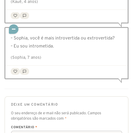
(Kauê, 4 anos)
– Sophia, você é mais introvertida ou extrovertida?
– Eu sou intrometida.
(Sophia, 7 anos)
DEIXE UM COMENTÁRIO
O seu endereço de e-mail não será publicado.
Campos
obrigatórios são marcados com
*
COMENTÁRIO
*