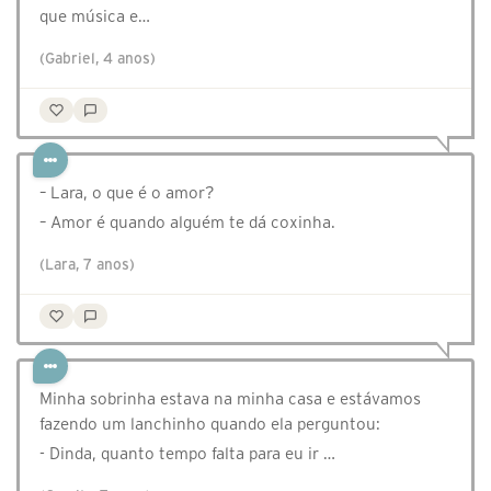
que música e…
(Gabriel, 4 anos)
– Lara, o que é o amor?
– Amor é quando alguém te dá coxinha.
(Lara, 7 anos)
Minha sobrinha estava na minha casa e estávamos
fazendo um lanchinho quando ela perguntou:
- Dinda, quanto tempo falta para eu ir …