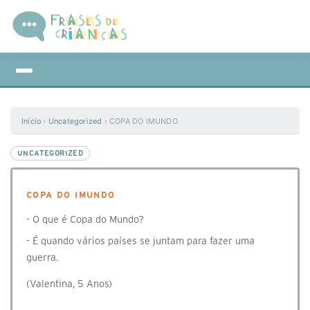
Início
›
Uncategorized
›
COPA DO IMUNDO
UNCATEGORIZED
COPA DO IMUNDO
- O que é Copa do Mundo?
- É quando vários países se juntam para fazer uma
guerra.
(Valentina, 5 Anos)