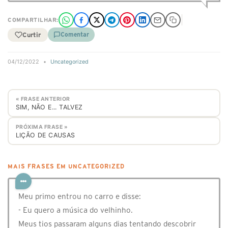
COMPARTILHAR:
Curtir
Comentar
04/12/2022
•
Uncategorized
« FRASE ANTERIOR
SIM, NÃO E... TALVEZ
PRÓXIMA FRASE »
LIÇÃO DE CAUSAS
MAIS FRASES EM UNCATEGORIZED
Meu primo entrou no carro e disse:
- Eu quero a música do velhinho.
Meus tios passaram alguns dias tentando descobrir