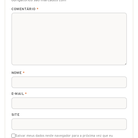
COMENTÁRIO
*
NOME
*
E-MAIL
*
SITE
Salvar meus dados neste navegador para a próxima vez que eu