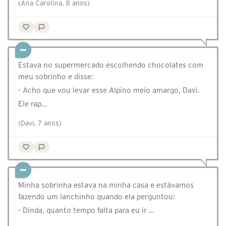
(Ana Carolina, 8 anos)
Estava no supermercado escolhendo chocolates com
meu sobrinho e disse:
- Acho que vou levar esse Alpino meio amargo, Davi.
Ele rap…
(Davi, 7 anos)
Minha sobrinha estava na minha casa e estávamos
fazendo um lanchinho quando ela perguntou:
- Dinda, quanto tempo falta para eu ir …