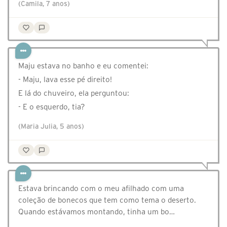
(Camila, 7 anos)
Maju estava no banho e eu comentei:
- Maju, lava esse pé direito!
E lá do chuveiro, ela perguntou:
- E o esquerdo, tia?
(Maria Julia, 5 anos)
Estava brincando com o meu afilhado com uma
coleção de bonecos que tem como tema o deserto.
Quando estávamos montando, tinha um bo…