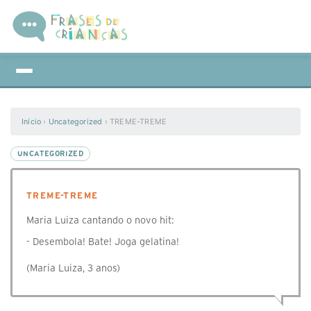
Início
›
Uncategorized
›
TREME-TREME
UNCATEGORIZED
TREME-TREME
Maria Luiza cantando o novo hit:
- Desembola! Bate! Joga gelatina!
(Maria Luiza, 3 anos)