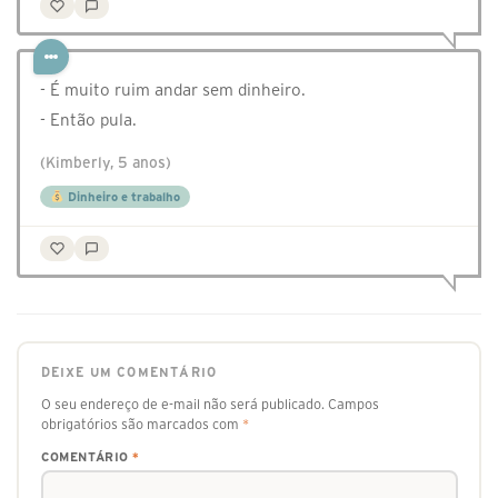
- É muito ruim andar sem dinheiro.
- Então pula.
(Kimberly, 5 anos)
Dinheiro e trabalho
DEIXE UM COMENTÁRIO
O seu endereço de e-mail não será publicado.
Campos
obrigatórios são marcados com
*
COMENTÁRIO
*