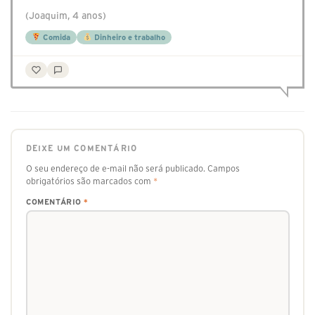
(Joaquim, 4 anos)
Comida
Dinheiro e trabalho
DEIXE UM COMENTÁRIO
O seu endereço de e-mail não será publicado.
Campos
obrigatórios são marcados com
*
COMENTÁRIO
*