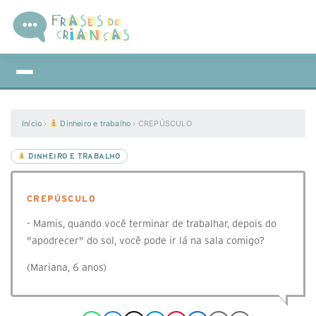
Início
›
Dinheiro e trabalho
›
CREPÚSCULO
DINHEIRO E TRABALHO
CREPÚSCULO
- Mamis, quando você terminar de trabalhar, depois do
"apodrecer" do sol, você pode ir lá na sala comigo?
(Mariana, 6 anos)