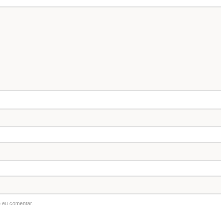
 eu comentar.