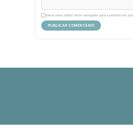
Salvar meus dados neste navegador para a próxima vez que