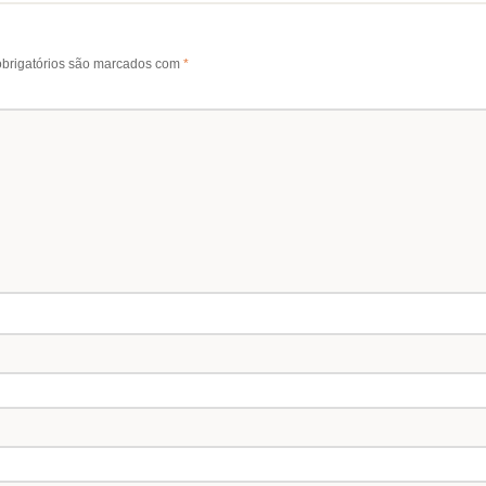
brigatórios são marcados com
*