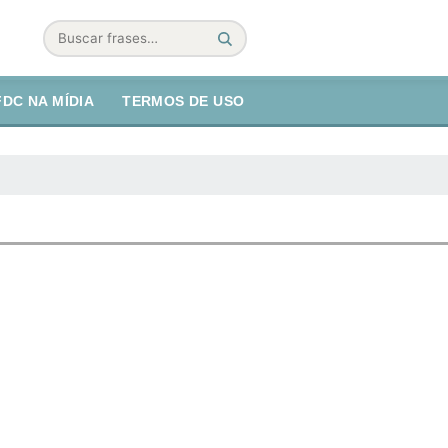
Buscar
FDC NA MÍDIA
TERMOS DE USO