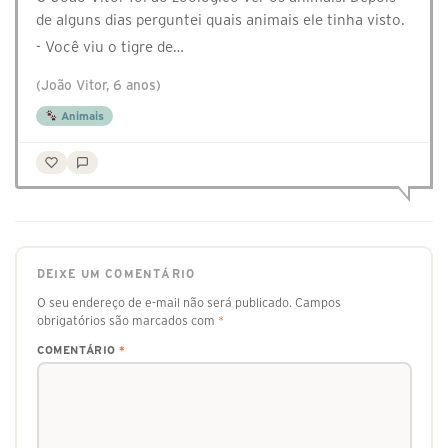
de alguns dias perguntei quais animais ele tinha visto.
- Você viu o tigre de…
(João Vitor, 6 anos)
Animais
DEIXE UM COMENTÁRIO
O seu endereço de e-mail não será publicado.
Campos
obrigatórios são marcados com
*
COMENTÁRIO
*