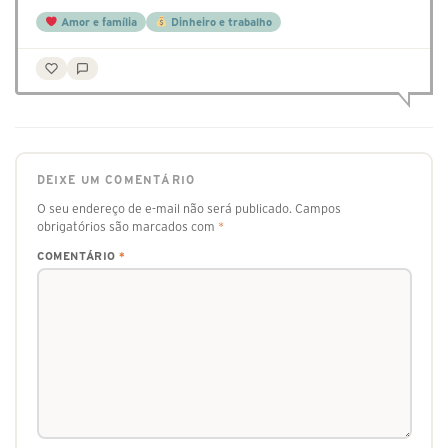
Amor e família
Dinheiro e trabalho
DEIXE UM COMENTÁRIO
O seu endereço de e-mail não será publicado.
Campos
obrigatórios são marcados com
*
COMENTÁRIO
*