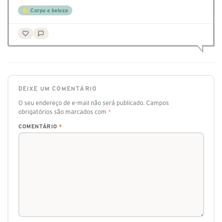
Corpo e beleza
DEIXE UM COMENTÁRIO
O seu endereço de e-mail não será publicado.
Campos
obrigatórios são marcados com
*
COMENTÁRIO
*