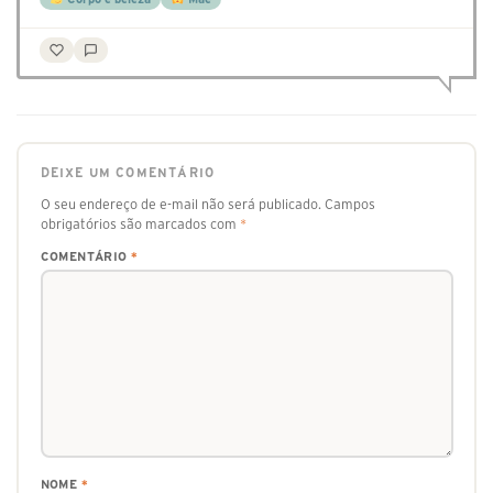
DEIXE UM COMENTÁRIO
O seu endereço de e-mail não será publicado.
Campos
obrigatórios são marcados com
*
COMENTÁRIO
*
NOME
*