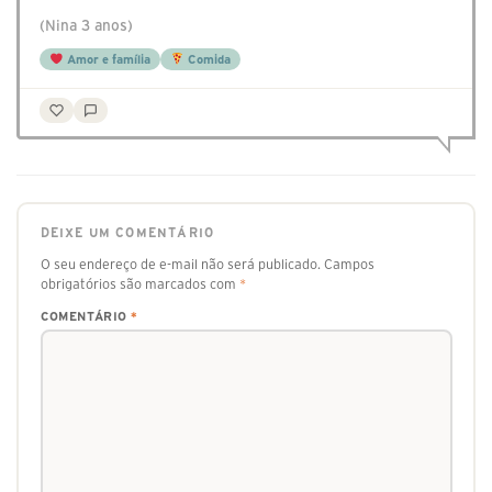
(Nina 3 anos)
Amor e família
Comida
DEIXE UM COMENTÁRIO
O seu endereço de e-mail não será publicado.
Campos
obrigatórios são marcados com
*
COMENTÁRIO
*