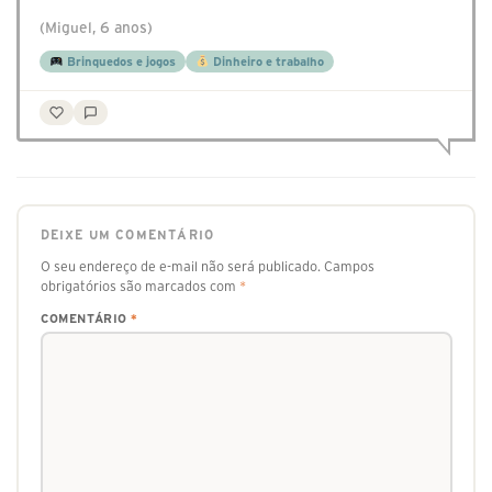
(Miguel, 6 anos)
Brinquedos e jogos
Dinheiro e trabalho
DEIXE UM COMENTÁRIO
O seu endereço de e-mail não será publicado.
Campos
obrigatórios são marcados com
*
COMENTÁRIO
*