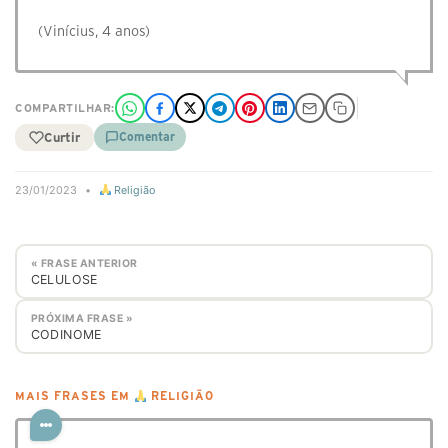
(Vinícius, 4 anos)
COMPARTILHAR:
Curtir
Comentar
23/01/2023
•
Religião
« FRASE ANTERIOR
CELULOSE
PRÓXIMA FRASE »
CODINOME
MAIS FRASES EM
RELIGIÃO