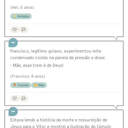
(Mel, 5 anos)
Religião
Francisco, legítimo goiano, experimentou leite
condensado cozido na panela de pressão e disse:
- Mãe, esse trem é de Deus!
(Francisco, 8 anos)
Comida
Mãe
Estava lendo a história da morte e ressureição de
Jesus para o Vitor e mostrei a ilustração do túmulo