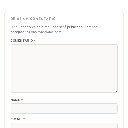
DEIXE UM COMENTÁRIO
O seu endereço de e-mail não será publicado.
Campos
obrigatórios são marcados com
*
COMENTÁRIO
*
NOME
*
E-MAIL
*