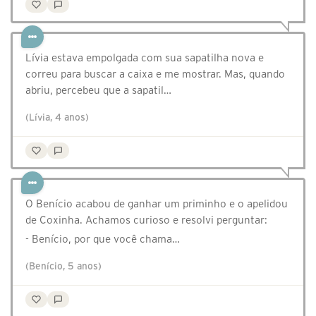
Lívia estava empolgada com sua sapatilha nova e
correu para buscar a caixa e me mostrar. Mas, quando
abriu, percebeu que a sapatil…
(Lívia, 4 anos)
O Benício acabou de ganhar um priminho e o apelidou
de Coxinha. Achamos curioso e resolvi perguntar:
- Benício, por que você chama…
(Benício, 5 anos)