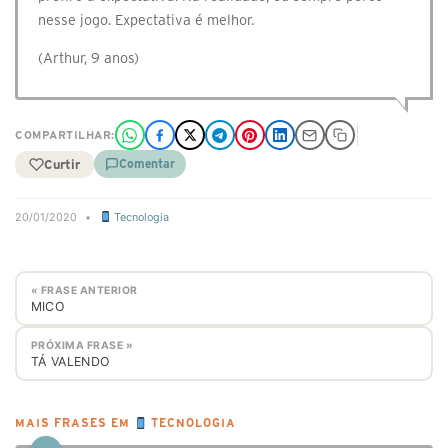
nesse jogo. Expectativa é melhor.
(Arthur, 9 anos)
COMPARTILHAR:
Curtir
Comentar
20/01/2020
•
Tecnologia
« FRASE ANTERIOR
MICO
PRÓXIMA FRASE »
TÁ VALENDO
MAIS FRASES EM
TECNOLOGIA