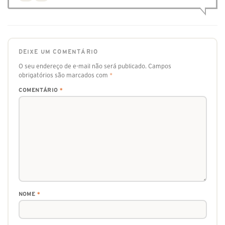
DEIXE UM COMENTÁRIO
O seu endereço de e-mail não será publicado.
Campos
obrigatórios são marcados com
*
COMENTÁRIO
*
NOME
*